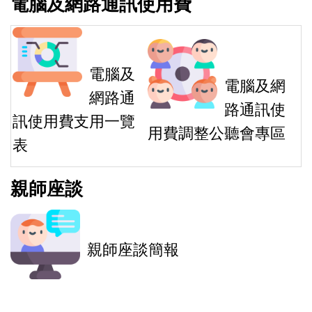
電腦及網路通訊使用費
電腦及
電腦及網
網路通
路通訊使
訊使用費支用一覽
用費調整公聽會專區
表
親師座談
親師座談簡報