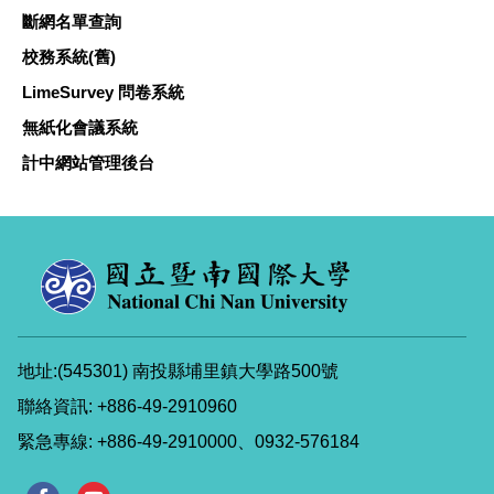
斷網名單查詢
校務系統(舊)
LimeSurvey 問卷系統
無紙化會議系統
計中網站管理後台
地址:(545301) 南投縣埔里鎮大學路500號
聯絡資訊: +886-49-2910960
緊急專線: +886-49-2910000、0932-576184