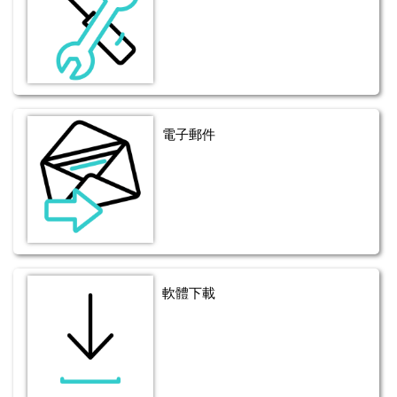
電子郵件
軟體下載