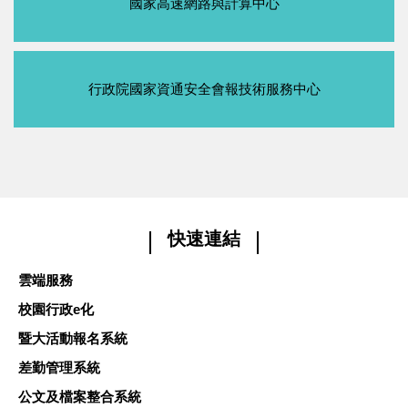
國家高速網路與計算中心
行政院國家資通安全會報技術服務中心
快速連結
雲端服務
校園行政e化
暨大活動報名系統
差勤管理系統
公文及檔案整合系統