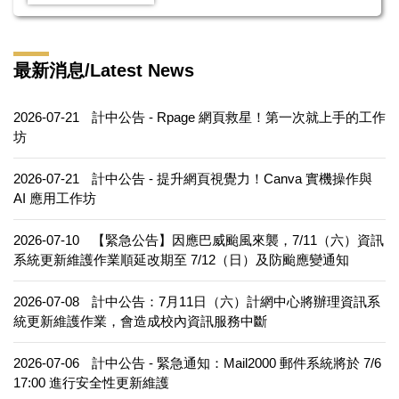
最新消息/Latest News
2026-07-21
計中公告 - Rpage 網頁救星！第一次就上手的工作
坊
2026-07-21
計中公告 - 提升網頁視覺力！Canva 實機操作與
AI 應用工作坊
2026-07-10
【緊急公告】因應巴威颱風來襲，7/11（六）資訊
系統更新維護作業順延改期至 7/12（日）及防颱應變通知
2026-07-08
計中公告：7月11日（六）計網中心將辦理資訊系
統更新維護作業，會造成校內資訊服務中斷
2026-07-06
計中公告 - 緊急通知：Mail2000 郵件系統將於 7/6
17:00 進行安全性更新維護