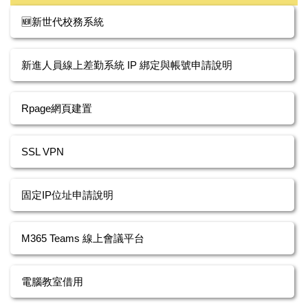
🆕新世代校務系統
新進人員線上差勤系統 IP 綁定與帳號申請說明
Rpage網頁建置
SSL VPN
固定IP位址申請說明
M365 Teams 線上會議平台
電腦教室借用