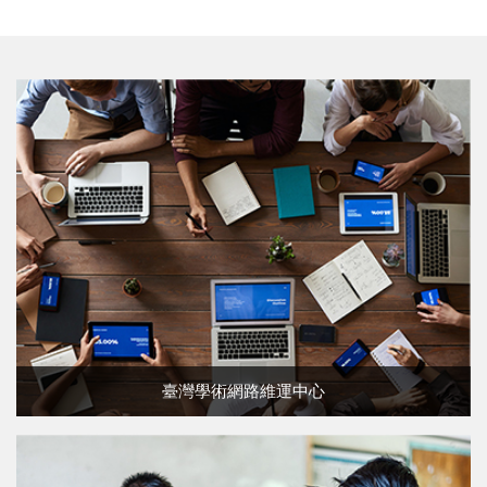
臺灣學術網路維運中心