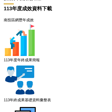
113年度成效資料下載
南投區網歷年成效
113年度年終成果簡報
113年終成果基礎資料彙整表