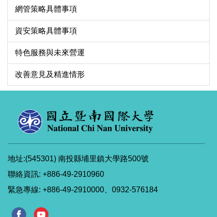
網管策略具體事項
資安策略具體事項
特色服務與未來營運
改善意見及精進情形
地址:(545301) 南投縣埔里鎮大學路500號
聯絡資訊: +886-49-2910960
緊急專線: +886-49-2910000、0932-576184