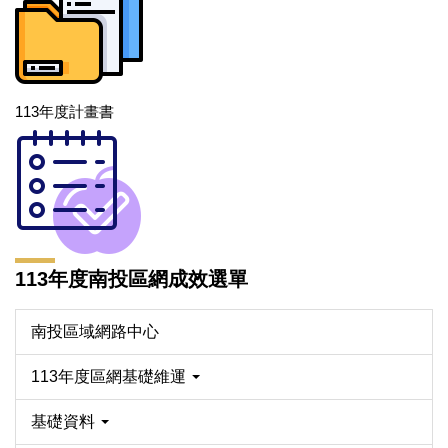
113年度計畫書
113年度南投區網成效選單
南投區域網路中心
113年度區網基礎維運
基礎資料