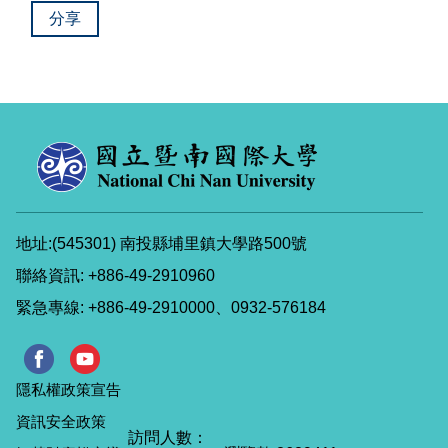
分享
地址:(545301) 南投縣埔里鎮大學路500號
聯絡資訊: +886-49-2910960
緊急專線: +886-49-2910000、0932-576184
隱私權政策宣告
資訊安全政策