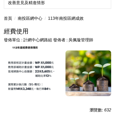
改善意見及精進情形
首頁
南投區網中心
113年南投區網成效
經費使用
發佈單位 :
計網中心網路組
發佈者 :
吳佩璇管理師
瀏覽數:
632