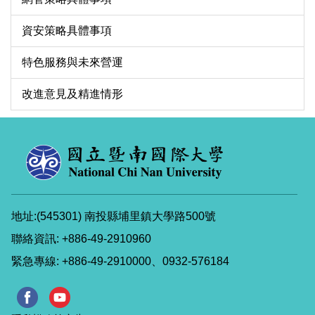
資安策略具體事項
特色服務與未來營運
改進意見及精進情形
地址:(545301) 南投縣埔里鎮大學路500號
聯絡資訊: +886-49-2910960
緊急專線: +886-49-2910000、0932-576184