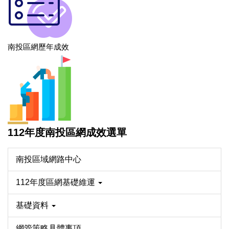
南投區網歷年成效
112年度南投區網成效選單
南投區域網路中心
112年度區網基礎維運
基礎資料
網管策略具體事項