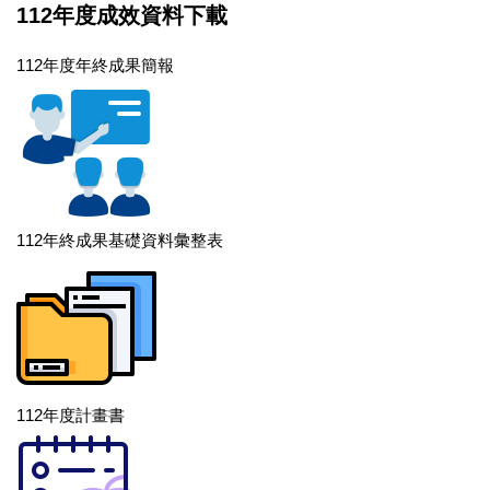
112年度成效資料下載
112年度年終成果簡報
112年終成果基礎資料彙整表
112年度計畫書