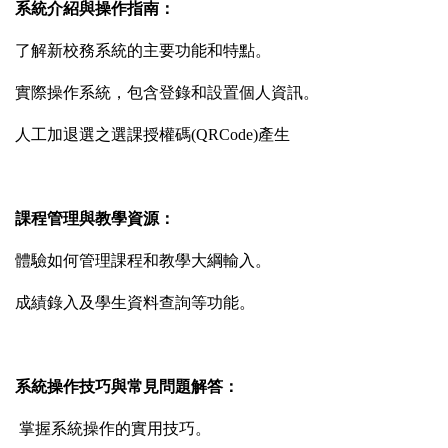
系統介紹與操作指南：
了解新校務系統的主要功能和特點。
實際操作系統，包含登錄和設置個人資訊。
人工加退選之選課授權碼(QRCode)產生
課程管理與教學資源：
體驗如何管理課程和教學大綱輸入。
成績錄入及學生資料查詢等功能。
系統操作技巧與常見問題解答：
掌握系統操作的實用技巧。