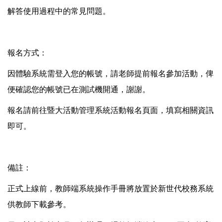
解答使用過程中的常見問題。
報名方式：
因體驗系統需登入您的帳號，請老師提前報名參加活動，俾
便確認您的帳號已在測試機開通，謝謝。
報名請前往暨大活動管理系統活動報名頁面，填寫相關資訊
即可。
備註：
正式上線前，教師端系統操作手冊將放置於新世代校務系統
供教師下載參考。