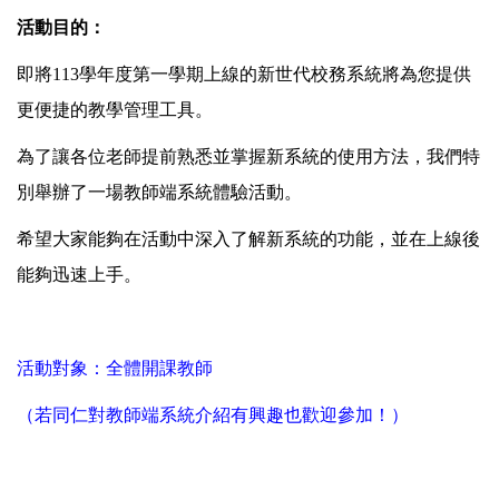
活動目的：
即將113學年度第一學期上線的新世代校務系統將為您提供
更便捷的教學管理工具。
為了讓各位老師提前熟悉並掌握新系統的使用方法，我們特
別舉辦了一場教師端系統體驗活動。
希望大家能夠在活動中深入了解新系統的功能，並在上線後
能夠迅速上手。
活動對象：全體開課教師
（若同仁對教師端系統介紹有興趣也歡迎參加！）