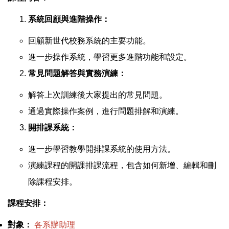
系統回顧與進階操作：
回顧新世代校務系統的主要功能。
進一步操作系統，學習更多進階功能和設定。
常見問題解答與實務演練：
解答上次訓練後大家提出的常見問題。
通過實際操作案例，進行問題排解和演練。
開排課系統：
進一步學習教學開排課系統的使用方法。
演練課程的開課排課流程，包含如何新增、編輯和刪
除課程安排。
課程安排：
對象：
各系辦助理