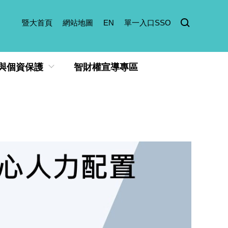
暨大首頁
網站地圖
EN
單一入口SSO
與個資保護
智財權宣導專區