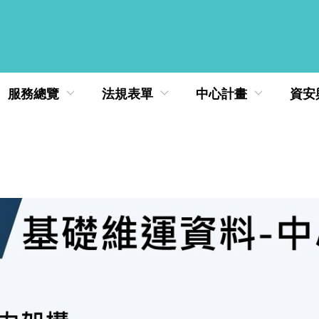
服務總覽
法規表單
中心計畫
資安