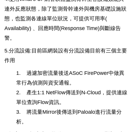
連外反應狀態，除了監測骨幹連外與機房基礎設施狀
態，也監測各連線單位狀況，可提供可用率(
Availability) 、回應時間(Response Time)與斷線告
警。
5.分流設備:目前區網裝設有分流設備目前有三個主要
作用
1. 過濾加密流量後送ASoC FirePower中做異
常行為偵測與資安通報。
2. 產生1:1 NetFlow傳送到N-Cloud，提供連線
單位查詢Flow資訊。
3. 將流量Mirror後傳送到Paloalo進行流量分
析。