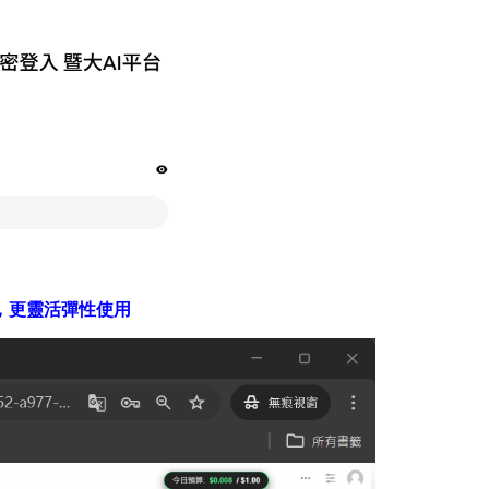
，更靈活彈性使用