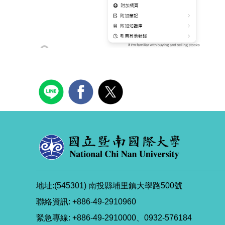
地址:(545301) 南投縣埔里鎮大學路500號
聯絡資訊: +886-49-2910960
緊急專線: +886-49-2910000、0932-576184