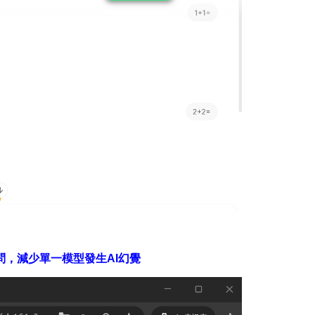
提問，減少單一模型發生AI幻覺