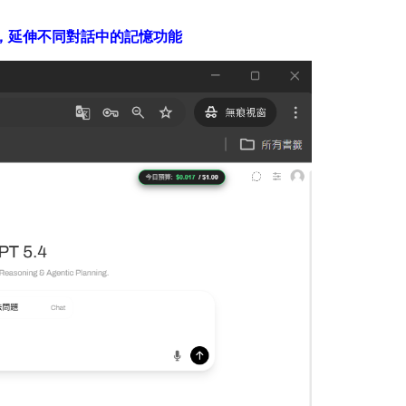
話，延伸不同對話中的記憶功能