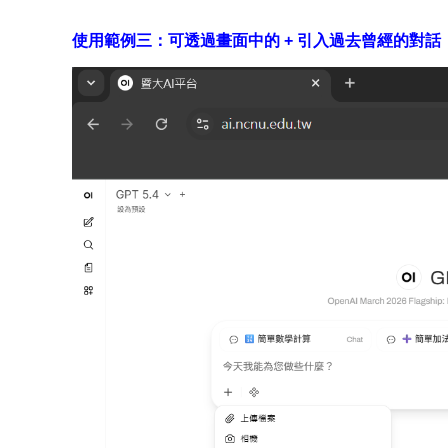
使用範例三：可透過畫面中的 + 引入過去曾經的對