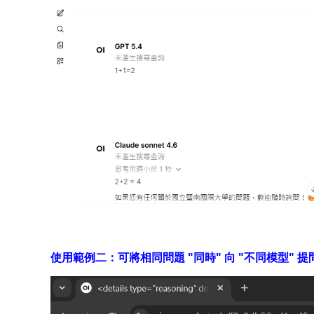
使用範例二：可將相同問題 "同時" 向 "不同模型" 