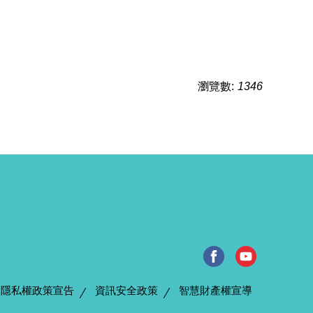
瀏覽數:
1346
隱私權政策宣告
資訊安全政策
智慧財產權宣導