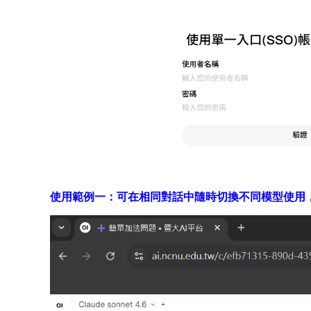
使用範例一：可在相同對話中隨時切換不同模型使用