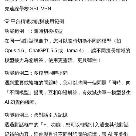
先連線學校 SSL-VPN
💡 平台精選功能與使用範例
功能範例一：隨時切換模型
在同一個對話視窗中，您可以隨時切換不同的模型（如
Opus 4.6、ChatGPT 5.5 或 Llama 4），讓不同擅長領域的
模型接力為您解答，使用更靈活、更具彈性！
功能範例二：多模型同時提問
遇到重要或複雜的問題時，您可以將同一個問題「同時」向
「不同模型」提問，互相印證解答，有效減少單一模型發生
AI 幻覺的機率。
功能範例三：跨對話引入記憶
透過對話框中的「+」功能，您可以輕鬆引入過去其他對話
紀錄的內容，延伸與貫通不同對話間的記憶，讓 AI 完美銜