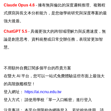
Claude Opus 4.6
- 擁有無與倫比的深度邏輯推理、複雜程
式撰寫與長文本分析能力，是您做學術研究與深度專案的最
強大後盾。
ChatGPT 5.5
- 具備更強大的跨領域理解力與反應速度，無
論是創意思考、資料統整或日常交辦任務，表現皆更加智
慧。
不用額外自費訂閱多個平台的昂貴方案
在暨大 AI 平台，您可以一站式免費體驗這些市面上最強大
的高階旗艦模型！
登入網址：
https://ai.ncnu.edu.tw
登入方式： 請使用學校「單一入口帳密」進行登入
注意事項： 本平台僅限校內網路登入，若於校外使用，請