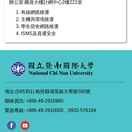
辦公室:圖資大樓計網中心2樓221室
有線網路維運
主機房環境維運
學生宿舍網路維運
ISMS及資通安全
地址:(545301) 南投縣埔里鎮大學路500號
聯絡資訊: +886-49-2910960
緊急專線: +886-49-2910000、0932-576184