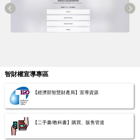
智財權宣導專區
【經濟部智慧財產局】宣導資源
【二手書/教科書】購買、販售管道