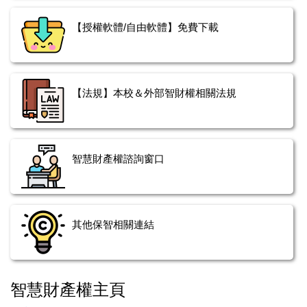
【授權軟體/自由軟體】免費下載
【法規】本校＆外部智財權相關法規
智慧財產權諮詢窗口
其他保智相關連結
智慧財產權主頁