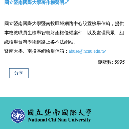
國立暨南國際大學著作權聲明🔗
國立暨南國際大學暨南投區域網路中心設置
檢舉信箱
，提供
本校教職員生檢舉智慧財產權侵權案件，以及處理民眾、組
織檢舉台灣學術網路上各不法網站。
暨南大學、
南投區網檢舉信箱：
abuse@ncnu.edu.tw
瀏覽數:
5995
分享