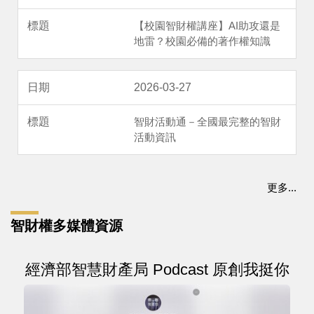
【校園智財權講座】AI助攻還是
地雷？校園必備的著作權知識
2026-03-27
智財活動通－全國最完整的智財
活動資訊
更多...
智財權多媒體資源
經濟部智慧財產局 Podcast 原創我挺你