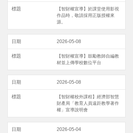
【智財權宣導】於課堂使用影視
作品時，敬請採用正版授權來
源。
2026-05-08
【智財權宣導】鼓勵教師自編教
材並上傳學校數位平台
2026-05-08
【智財權校外課程】經濟部智慧
財產局「教育人員遠距教學著作
權」宣導說明會
2026-05-04