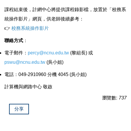
課程結束後，計網中心將提供課程錄影檔，放置於「校務系
統操作影片」網頁，供老師後續參考：
👉
校務系統操作影片
聯絡方式
：
電子郵件：
percy@ncnu.edu.tw
(黎組長) 或
pswu@ncnu.edu.tw
(吳小姐)
電話：049-2910960 分機 4045 (吳小姐)
計算機與網路中心 敬啟
瀏覽數:
737
分享