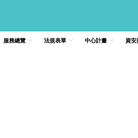
服務總覽
法規表單
中心計畫
資安