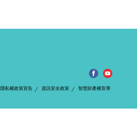
隱私權政策宣告
資訊安全政策
智慧財產權宣導