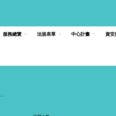
服務總覽
法規表單
中心計畫
資安