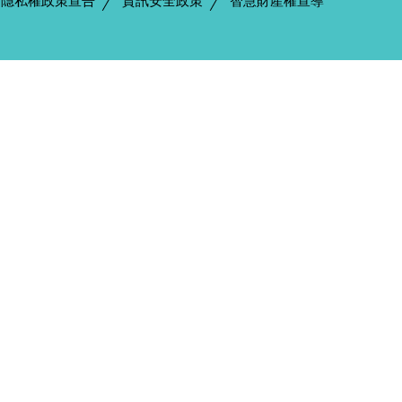
隱私權政策宣告
資訊安全政策
智慧財產權宣導