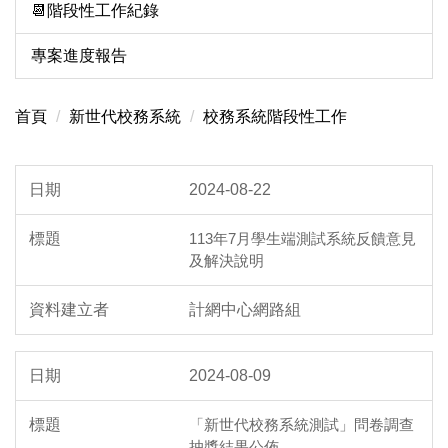
📆階段性工作紀錄
專案進度報告
首頁
新世代校務系統
校務系統階段性工作
2024-08-22
113年7月學生端測試系統反饋意見
及解決說明
計網中心網路組
2024-08-09
「新世代校務系統測試」問卷調查
抽獎結果公佈