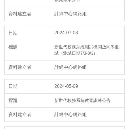
計網中心網路組
2024-07-03
新世代校務系統測試機開放同學測
試（測試日期7/3-8/3）
計網中心網路組
2024-05-09
新世代校務系統教育訓練公告
計網中心網路組