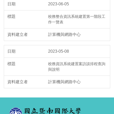
2023-06-05
校務整合資訊系統建置第一階段工
作一覽表
計算機與網路中心
2023-05-08
校務資訊系統建置案訪談排程查詢
與說明
計算機與網路中心